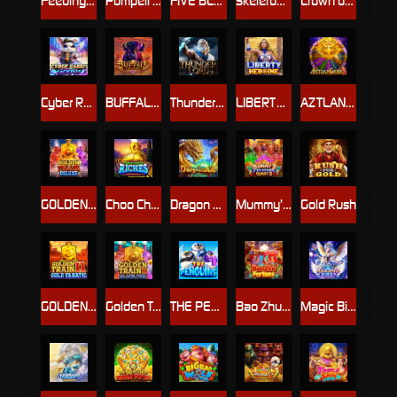
Feeding Time
Pompeii’s Blaze 1000
FIVE BLESSINGS ARRIVE
Skeleton Thief
Crown of Hades
Cyber Rabbit
BUFFALO LEGEND
Thunder Lord
LIBERTY HEROINER
AZTLAN GEMS2
GOLDEN TRAIN DELUXE
Choo Choo Riches
Dragon Link Fortune
Mummy’s Treasure Quest 2
Gold Rush
GOLDEN TRAIN 2
Golden Train Ⅲ: Black Ore
THE PENGUINS
Bao Zhu Fortune
Magic Bingo Queen