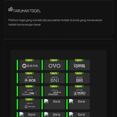
TARUHAN TOGEL
Platform togel yang menarik dari perusahan terbaik di dunia yang menawarkan
hadiah kemenangan besar