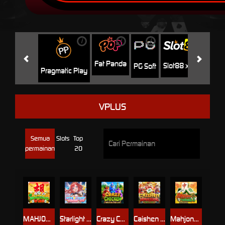
i
i
i
i
i
Facha
Fat Panda
Slot88 x PP
PG Soft
Pragmatic Play
VPLUS
Semua
Slots
Top
permainan
20
MAHJONG WINS
Starlight Princess 2000
Crazy Chicken
Caishen Mahjong: Triple Luck
Mahjong Fortune 2: Dragon Riches