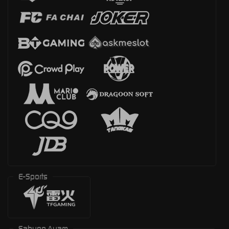
E-Sports
Sabung Ayam