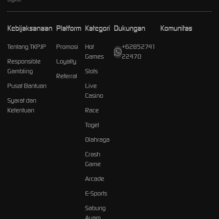
Kebijaksanaan
Platform
Kategori
Dukungan
Komunitas
Tentang TKPJP
Promosi
Hot
+62852741
Games
22470
Responsible
Loyalty
Gambling
Slots
Referral
Pusat Bantuan
Live
Casino
Syarat dan
Ketentuan
Race
Togel
Olahraga
Crash
Game
Arcade
E-Sports
Sabung
Ayam