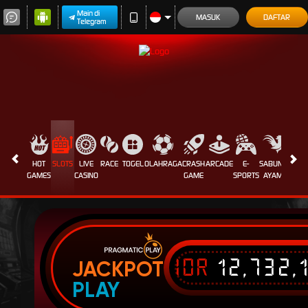
Main di
MASUK
DAFTAR
Telegram
HOT
SLOTS
LIVE
RACE
TOGEL
OLAHRAGA
CRASH
ARCADE
E-
SABUNG
PROM
GAMES
CASINO
GAME
SPORTS
AYAM
IDR
12,732,
JACKPOT
PLAY