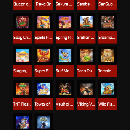
Queen of Aztec
Rave On
Sakura Neko
Samba Fiesta
SanGuo - The Brotherhood
Sexy Christmas Sirens
Spirits Fiesta
Spring Harvest
Stallion Princess
Steampunk Reloaded
Surgary bonanza
Super Phoenix
Surf Monkey
Taco Truck Delight
Temple of Gods
TNT Fiesta
Tower of Riches
Vault of Riches
Viking Valor
Wild Fish Hunter