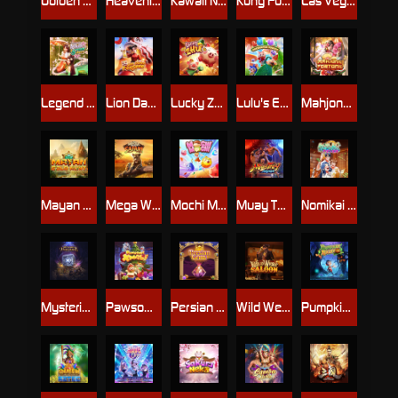
Golden Hatch
Heavenly Sage
Kawaii Neko
Kung Fu Warrior
Las Vegas Party
Legend of the White and Green Snake
Lion Dance Fortune
Lucky Zhu
Lulu's Enchanted Forest
Mahjong Fortune
Mayan Gold Hunt
Mega Wild Safari
Mochi Mochi
Muay Thai Arena
Nomikai Fever
Mysteries of Pandora
Pawsome Xmas
Persian Gems
Wild West Saloon
Pumpkin Night