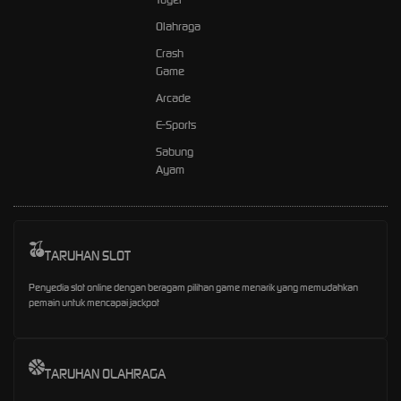
Olahraga
Crash
Game
Arcade
E-Sports
Sabung
Ayam
TARUHAN SLOT
Penyedia slot online dengan beragam pilihan game menarik yang memudahkan
pemain untuk mencapai jackpot
TARUHAN OLAHRAGA