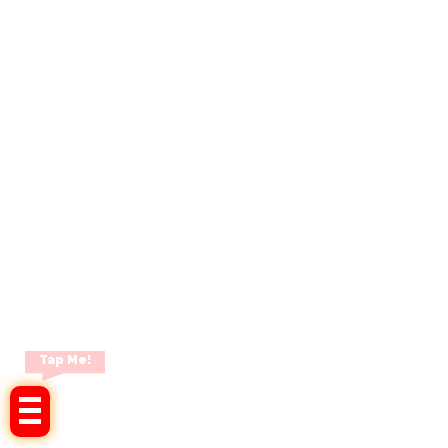
Tap Me!