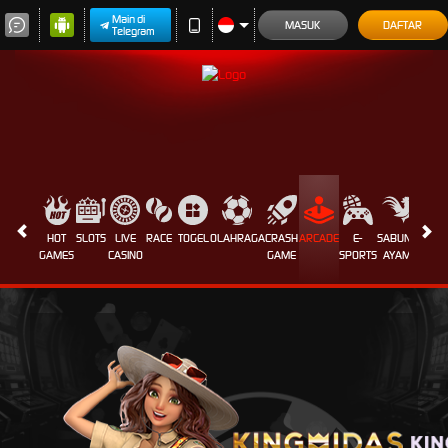
Main di
MASUK
DAFTAR
Telegram
HOT
SLOTS
LIVE
RACE
TOGEL
OLAHRAGA
CRASH
ARCADE
E-
SABUNG
PROM
GAMES
CASINO
GAME
SPORTS
AYAM