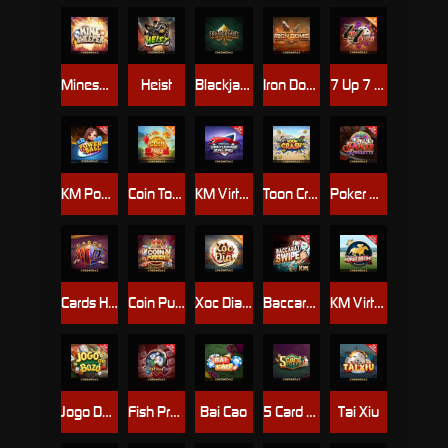
Minesweeper
Heist
Blackjack
Iron Dome
7 Up 7 Down
KM Power Ball
Coin Toss
KM Virtual Greyhound Racing
Toon Crash
Poker Roulette
Cards Hi Lo
Coin Pusher
Xoc Dia Lightning
Baccarat: Swipe
KM Virtual Horse Racing
Jogo De Bozo
Fish Prawn Crab 2
Bai Cao
5 Card Poker
Tai Xiu